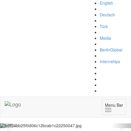
English
Deutsch
Türk
Media
BerlinGlobal
Internships
Menu Bar