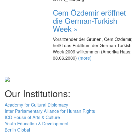
Cem Özdemir eröffnet
die German-Turkish
Week »
Vorsitzender der Grünen, Cem Özdemir,
heißt das Publikum der German-Turkish
Week 2009 willkommen (Amerika Haus:
08.06.2009)
(more)
Our Institutions:
Academy for Cultural Diplomacy
Inter Parliamentary Alliance for Human Rights
ICD House of Arts & Culture
Youth Education & Development
Berlin Global