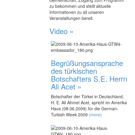
Gemeinschaft, Zugang zum Programm
zu bekommen und stellt aktuelle
Informationen zu all unseren
Veranstaltungen bereit.
Video »
Begrüßungsansprache
des türkischen
Botschafters S.E. Herrn
Ali Acet »
Botschafter der Türkei in Deutschland,
H. E. Ali Ahmet Acet, spricht im Amerika
Haus (08.06.2009) für die German-
Turkish Week 2009
(more)